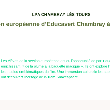
LPA CHAMBRAY-LÈS-TOURS
on européenne d’Educavert Chambray 
Les élèves de la section européenne ont eu l’opportunité de partir 
enrichissant » de la plume à la baguette magique ». Ils ont exploré l
les studios emblématiques du film. Une immersion culturelle les atte
ont découvert l’héritage de William Shakespaere.