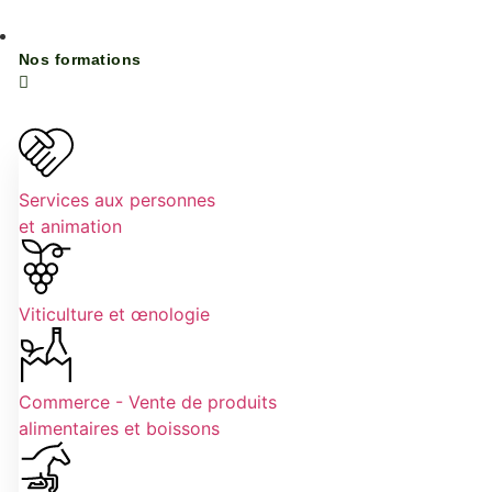
Nos formations
Services aux personnes
et animation
Viticulture et œnologie
Commerce - Vente de produits
alimentaires et boissons