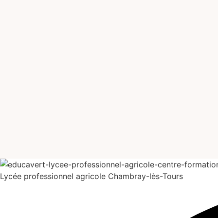
Lycée professionnel agricole
Chambray-lès-Tours