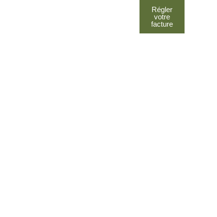
Régler
votre
facture