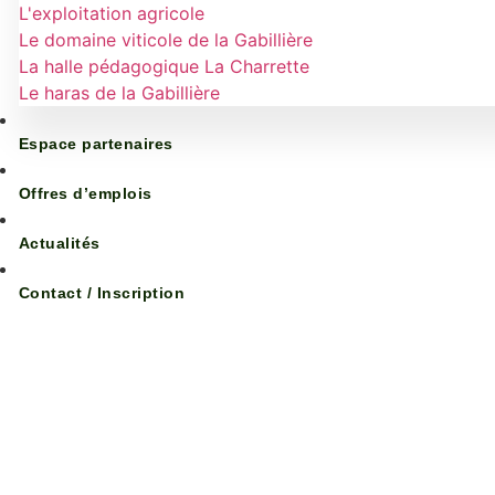
L'exploitation agricole
Le domaine viticole de la Gabillière
La halle pédagogique La Charrette
Le haras de la Gabillière
Espace partenaires
Offres d’emplois
Actualités
Contact / Inscription