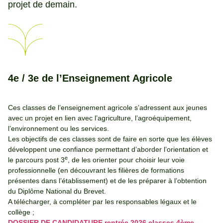
projet de demain.
4e / 3e de l’Enseignement Agricole
Ces classes de l’enseignement agricole s’adressent aux jeunes
avec un projet en lien avec l’agriculture, l’agroéquipement,
l’environnement ou les services.
Les objectifs de ces classes sont de faire en sorte que les élèves
développent une confiance permettant d’aborder l’orientation et
e
le parcours post 3
, de les orienter pour choisir leur voie
professionnelle (en découvrant les filières de formations
présentes dans l’établissement) et de les préparer à l’obtention
du Diplôme National du Brevet.
A télécharger, à compléter par les responsables légaux et le
collège ;
DOSSIER DE CANDIDATURE rentrée 2026 classes 4ème –