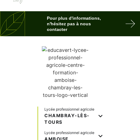
Pour plus d'informations,
n'hésitez pas à nous
contacter
Lycée professionnel agricole
CHAMBRAY-LÈS-
TOURS
Lycée professionnel agricole
AMBOISE