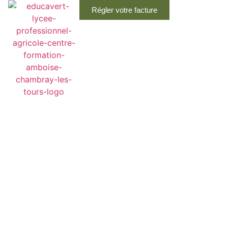
Régler votre facture