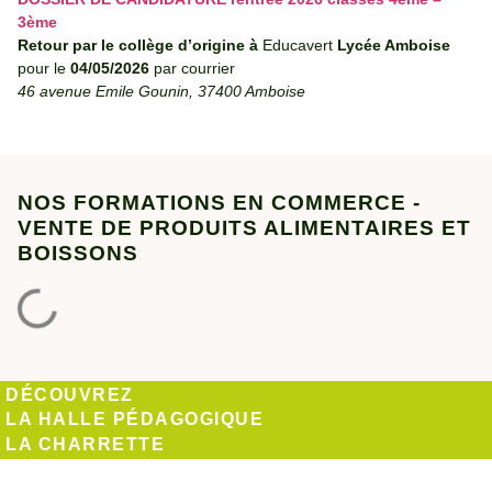
3ème
Retour par le collège d’origine à
Educavert
Lycée Amboise
pour le
04/05/2026
par courrier
46 avenue Emile Gounin, 37400 Amboise
NOS FORMATIONS EN COMMERCE -
VENTE DE PRODUITS ALIMENTAIRES ET
BOISSONS
DÉCOUVREZ
LA HALLE PÉDAGOGIQUE
LA CHARRETTE