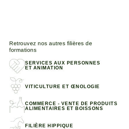
Retrouvez nos autres filières de
formations
SERVICES AUX PERSONNES
ET ANIMATION
VITICULTURE ET ŒNOLOGIE
COMMERCE - VENTE DE PRODUITS
ALIMENTAIRES ET BOISSONS
FILIÈRE HIPPIQUE