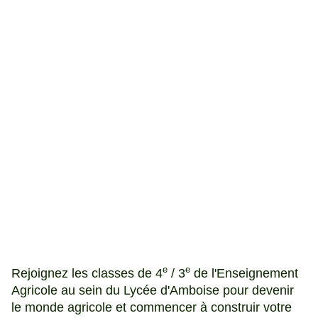
e
e
Rejoignez les classes de 4
/ 3
de l'Enseignement
Agricole au sein du Lycée d'Amboise pour devenir
le monde agricole et commencer à construir votre