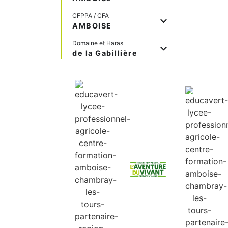
CFPPA / CFA
AMBOISE
Domaine et Haras
de la Gabillière